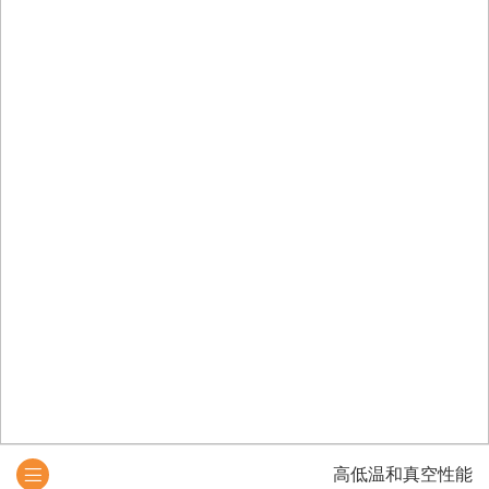
高低温和真空性能