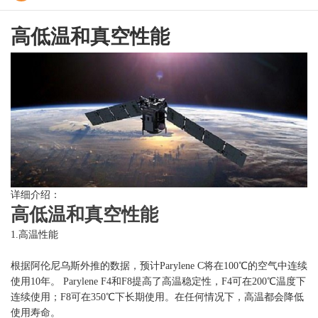
高低温和真空性能
详细介绍：
高低温和真空性能
1.高温性能
根据阿伦尼乌斯外推的数据，预计Parylene C将在100℃的空气中连续
使用10年。 Parylene F4和F8提高了高温稳定性，F4可在200℃温度下
连续使用；F8可在350℃下长期使用。在任何情况下，高温都会降低
使用寿命。