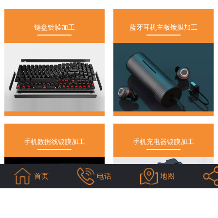
键盘镀膜加工
蓝牙耳机主板镀膜加工
手机数据线镀膜加工
手机充电器镀膜加工
首页
电话
地图